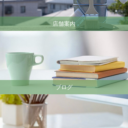
店舗案内
ブログ