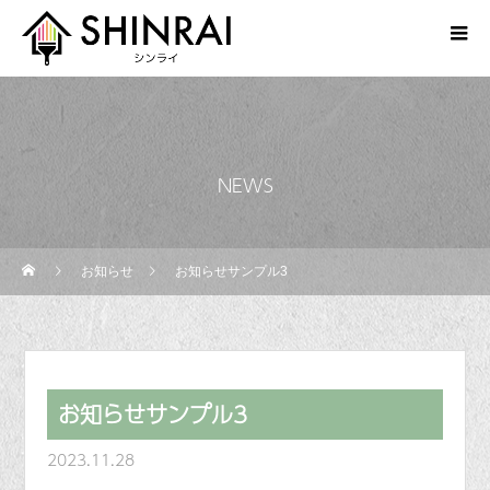
NEWS
お知らせ
お知らせサンプル3
お知らせサンプル3
2023.11.28