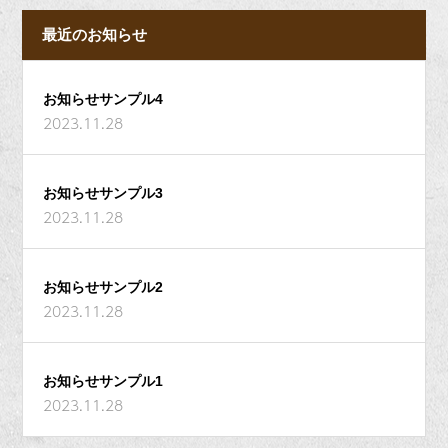
最近のお知らせ
お知らせサンプル4
2023.11.28
お知らせサンプル3
2023.11.28
お知らせサンプル2
2023.11.28
お知らせサンプル1
2023.11.28