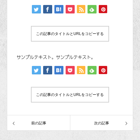
この記事のタイトルとURLをコピーする
サンプルテキスト。サンプルテキスト。
この記事のタイトルとURLをコピーする
前の記事
次の記事