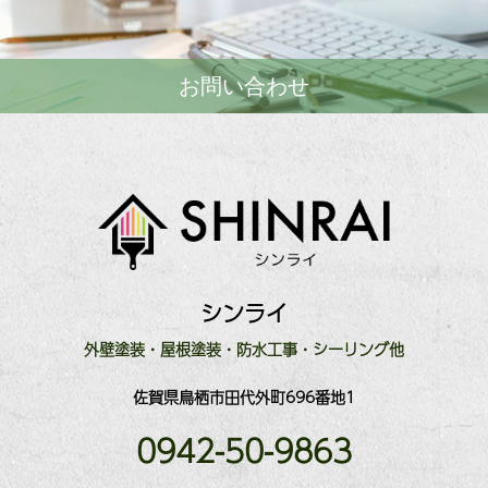
お問い合わせ
シンライ
外壁塗装・屋根塗装・防水工事・シーリング他
佐賀県鳥栖市田代外町696番地1
0942-50-9863