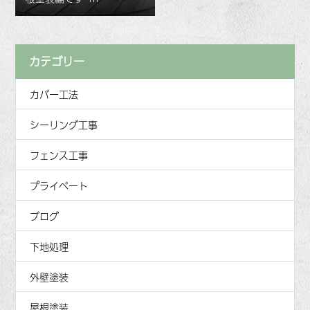
カテゴリー
カバー工法
シーリング工事
フェンス工事
プライベート
ブログ
下地処理
外壁塗装
屋根塗装