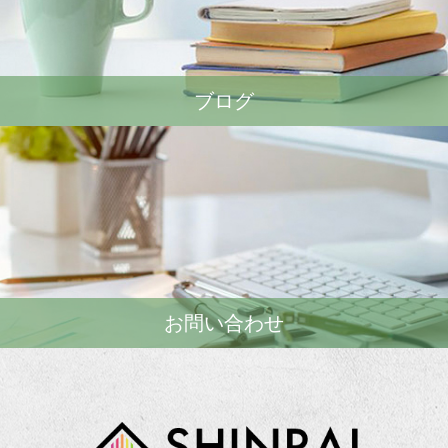
ブログ
お問い合わせ