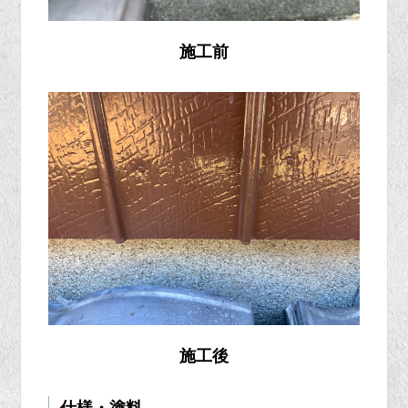
施工前
施工後