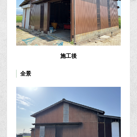
施工後
全景