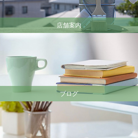
店舗案内
ブログ