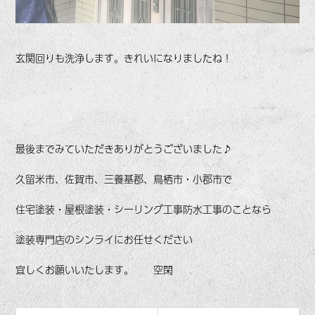
玄関回りも洗浄します。きれいになりましたね！
最後までみていただきありがとうございました♪
久留米市、佐賀市、三養基郡、鳥栖市・小郡市で
住宅塗装・屋根塗装・シーリング工事防水工事のことなら
塗装専門店のシンライにお任せください
宜しくお願いいたします。 空閑