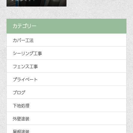
カテゴリー
カバー工法
シーリング工事
フェンス工事
プライベート
ブログ
下地処理
外壁塗装
屋根塗装