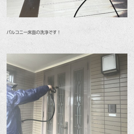
バルコニー床面の洗浄です！