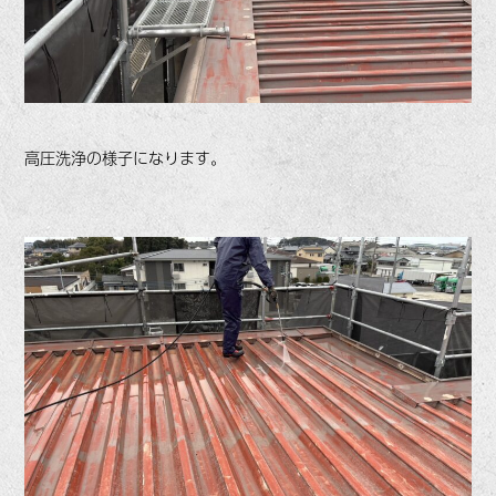
高圧洗浄の様子になります。