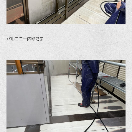
バルコニー内壁です