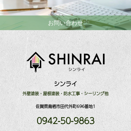
お問い合わせ
シンライ
外壁塗装・屋根塗装・防水工事・シーリング他
佐賀県鳥栖市田代外町696番地1
0942-50-9863