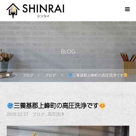
BLOG
ブログ
ブログ
三養基郡上峰町の高圧洗浄です
三養基郡上峰町の高圧洗浄です
2025.12.17
ブログ
高圧洗浄