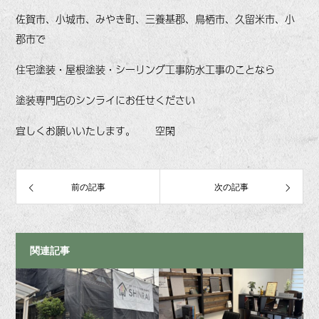
佐賀市、小城市、みやき町、三養基郡、鳥栖市、久留米市、小
郡市で
住宅塗装・屋根塗装・シーリング工事防水工事のことなら
塗装専門店のシンライにお任せください
宜しくお願いいたします。 空閑
前の記事
次の記事
関連記事