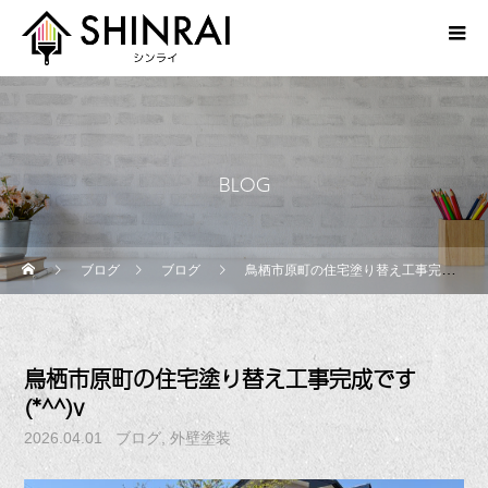
BLOG
ブログ
ブログ
鳥栖市原町の住宅塗り替え工事完成です(*^^)v
鳥栖市原町の住宅塗り替え工事完成です
(*^^)v
2026.04.01
ブログ
外壁塗装