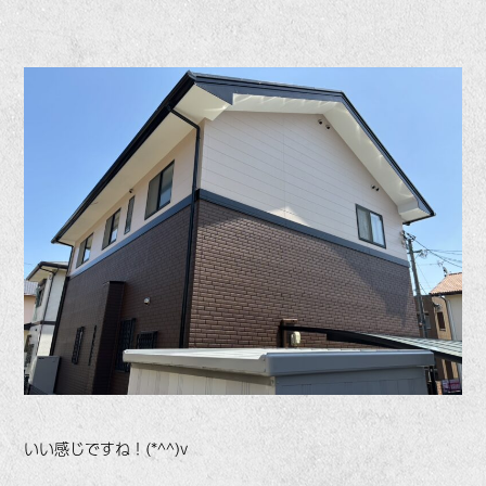
いい感じですね！(*^^)v