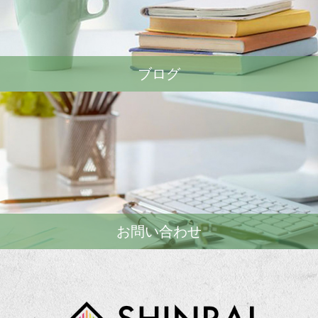
ブログ
お問い合わせ