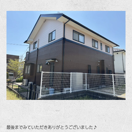
最後までみていただきありがとうございました♪