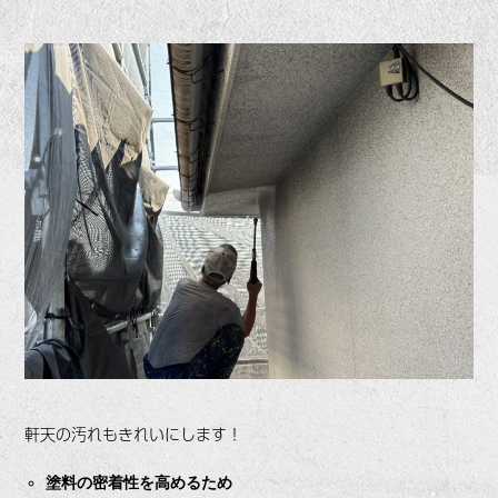
軒天の汚れもきれいにします！
塗料の密着性を高めるため