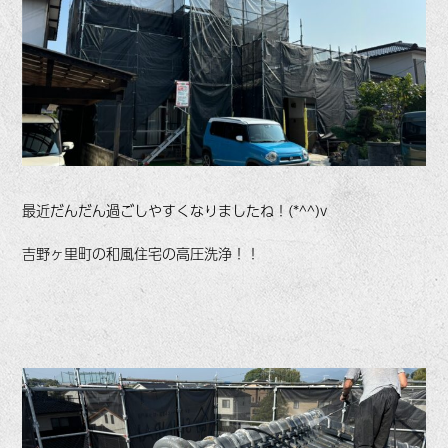
最近だんだん過ごしやすくなりましたね！(*^^)v
吉野ヶ里町の和風住宅の高圧洗浄！！