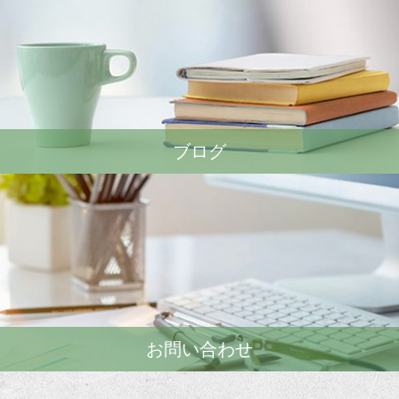
ブログ
お問い合わせ