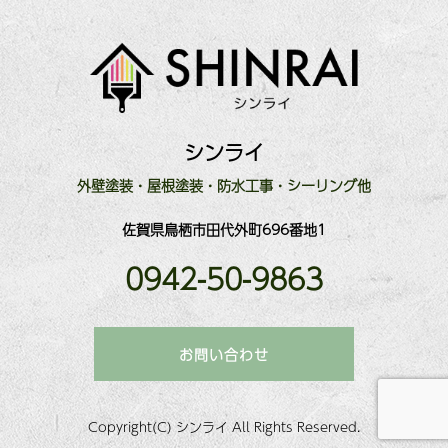
シンライ
外壁塗装・屋根塗装・防水工事・シーリング他
佐賀県鳥栖市田代外町696番地1
0942-50-9863
お問い合わせ
Copyright(C) シンライ All Rights Reserved.