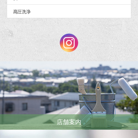
高圧洗浄
店舗案内