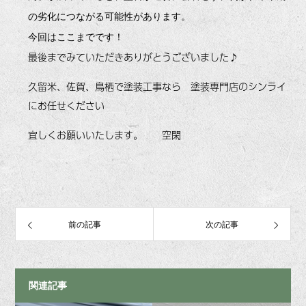
の劣化につながる可能性があります。
今回はここまでです！
最後までみていただきありがとうございました♪
久留米、佐賀、鳥栖で塗装工事なら 塗装専門店のシンライ
にお任せください
宜しくお願いいたします。 空閑
前の記事
次の記事
関連記事