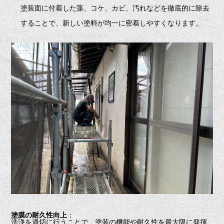
塗装面に付着した藻、コケ、カビ、汚れなどを徹底的に除去
することで、新しい塗料が均一に密着しやすくなります。
塗膜の耐久性向上
：
洗浄を適切に行うことで、塗装の機能や耐久性を最大限に発揮