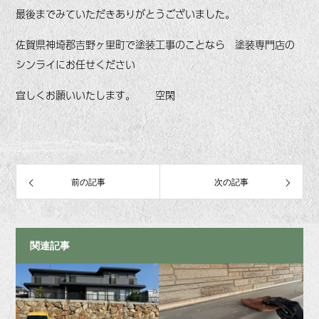
最後までみていただきありがとうございました。
佐賀県神埼郡吉野ヶ里町で塗装工事のことなら 塗装専門店の
シンライにお任せください
宜しくお願いいたします。 空閑
前の記事
次の記事
関連記事