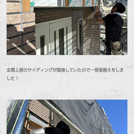
玄関上部のサイディングが腐食していたので一部張替えをしま
した！