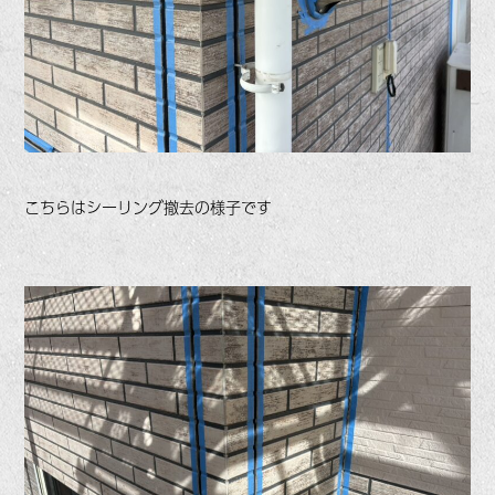
こちらはシーリング撤去の様子です