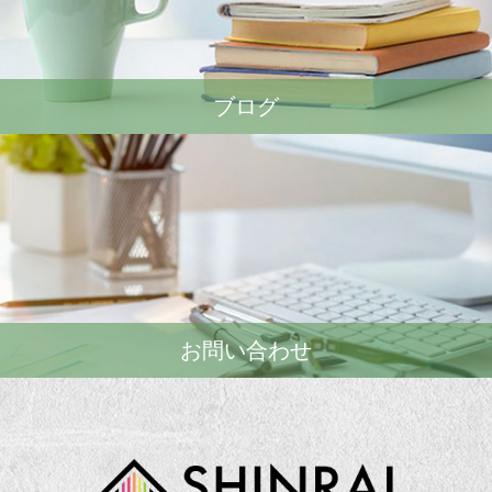
ブログ
お問い合わせ