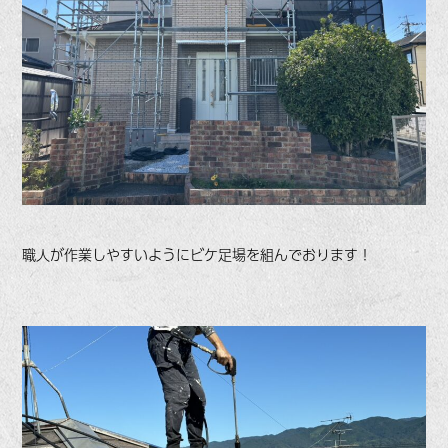
職人が作業しやすいようにビケ足場を組んでおります！