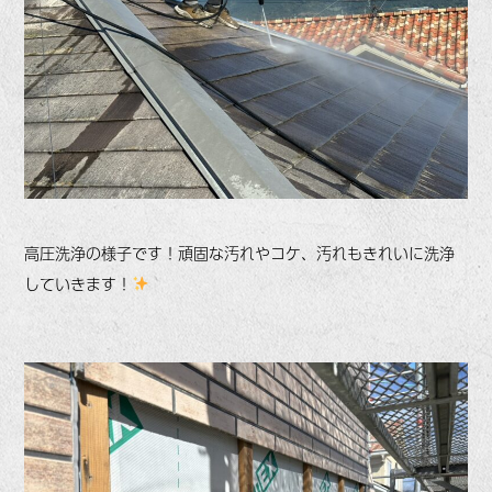
高圧洗浄の様子です！頑固な汚れやコケ、汚れもきれいに洗浄
していきます！