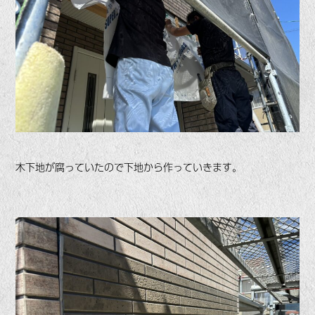
木下地が腐っていたので下地から作っていきます。