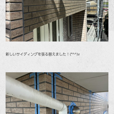
新しいサイディングを張る替えました！(*^^)v