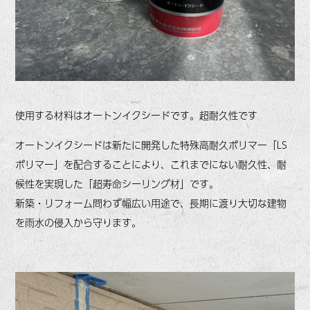
使用する材料はオートンイクシードです。超耐久性です
オートンイクシードは新たに開発した特殊高耐久ポリマー「LS
ポリマー」を配合することにより、これまでにない耐久性、耐
候性を実現した「超寿命シーリング材」です。
新築・リフォーム問わず幅広い用途で、長期に渡り大切な建物
を雨水の侵入から守ります。