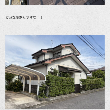
立派な陶器瓦ですね！！