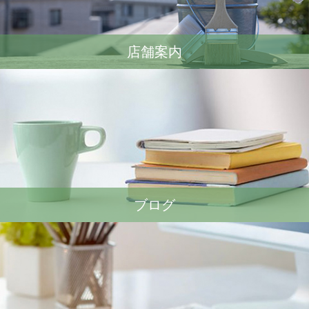
店舗案内
ブログ