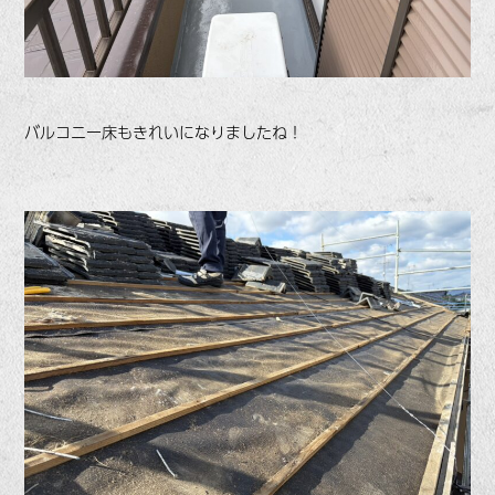
バルコニー床もきれいになりましたね！