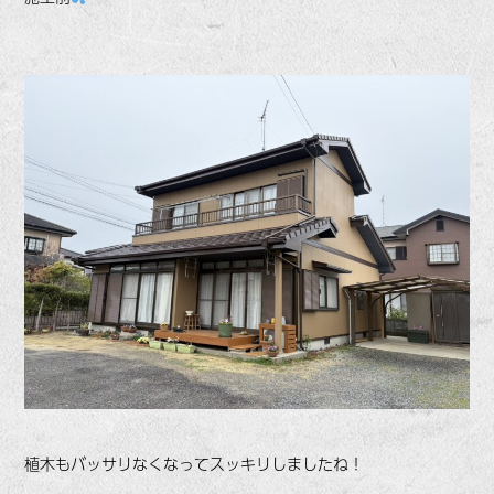
植木もバッサリなくなってスッキリしましたね！