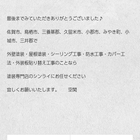
最後までみていただきありがとうございました♪
佐賀市、鳥栖市、三養基郡、久留米市、小郡市、みやき町、小
城市、三井郡で
外壁塗装・屋根塗装・シーリング工事・防水工事・カバー工
法・外装板貼り替え工事のことなら
塗装専門店のシンライにお任せください
宜しくお願いいたします。 空閑