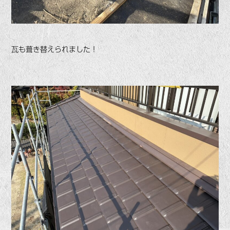
瓦も葺き替えられました！