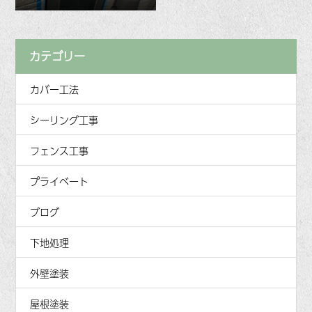
カテゴリー
カバー工法
シーリング工事
フェンス工事
プライベート
ブログ
下地処理
外壁塗装
屋根塗装