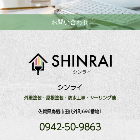
お問い合わせ
シンライ
外壁塗装・屋根塗装・防水工事・シーリング他
佐賀県鳥栖市田代外町696番地1
0942-50-9863