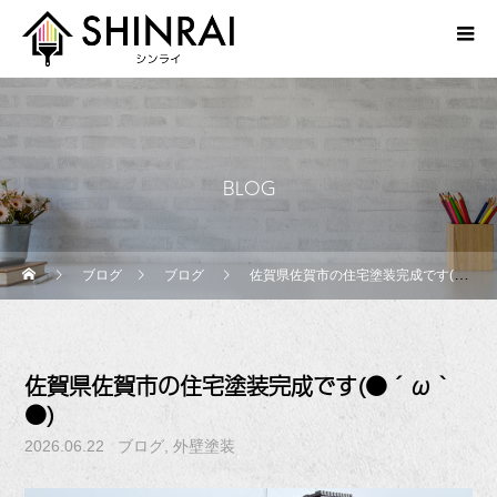
BLOG
ブログ
ブログ
佐賀県佐賀市の住宅塗装完成です(●´ω｀●)
佐賀県佐賀市の住宅塗装完成です(●´ω｀
●)
2026.06.22
ブログ
外壁塗装