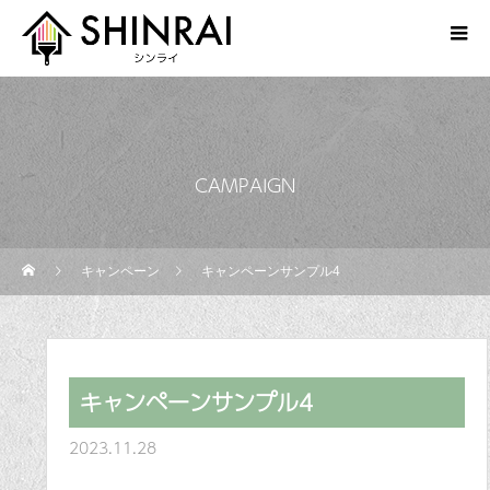
CAMPAIGN
キャンペーン
キャンペーンサンプル4
キャンペーンサンプル4
2023.11.28