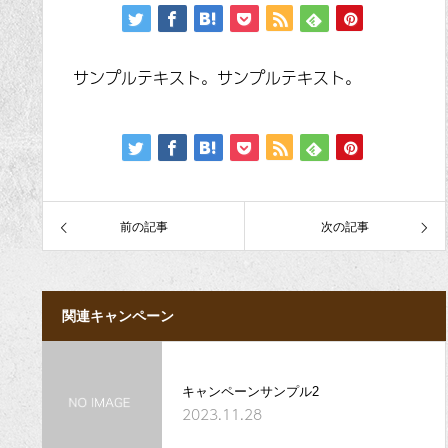
サンプルテキスト。サンプルテキスト。
前の記事
次の記事
関連キャンペーン
キャンペーンサンプル2
2023.11.28