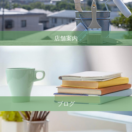
店舗案内
ブログ