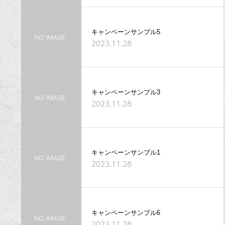
キャンペーンサンプル5
2023.11.28
キャンペーンサンプル3
2023.11.28
キャンペーンサンプル1
2023.11.28
キャンペーンサンプル6
2023.11.28