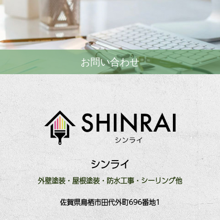
お問い合わせ
シンライ
外壁塗装・屋根塗装・防水工事・シーリング他
佐賀県鳥栖市田代外町696番地1